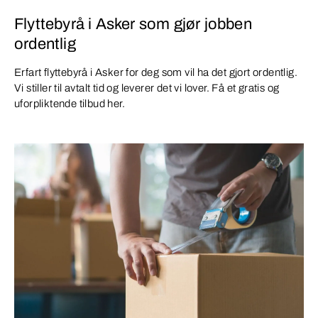
Flyttebyrå i Asker som gjør jobben
ordentlig
Erfart flyttebyrå i Asker for deg som vil ha det gjort ordentlig.
Vi stiller til avtalt tid og leverer det vi lover. Få et gratis og
uforpliktende tilbud her.