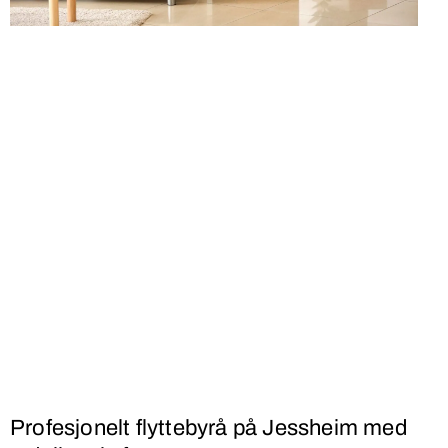
Profesjonelt flyttebyrå på Jessheim med