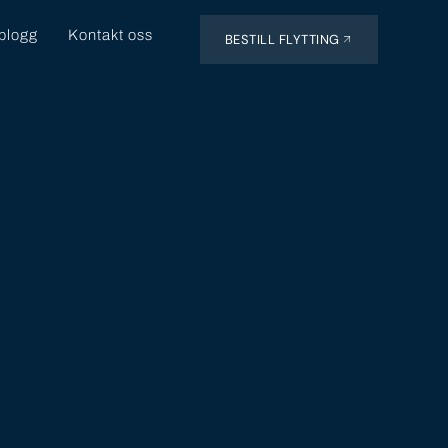
eblogg
Kontakt oss
BESTILL FLYTTING