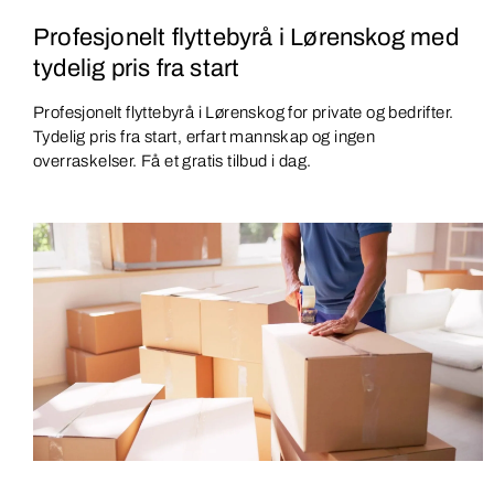
Profesjonelt flyttebyrå i Lørenskog med
tydelig pris fra start
Profesjonelt flyttebyrå i Lørenskog for private og bedrifter.
Tydelig pris fra start, erfart mannskap og ingen
overraskelser. Få et gratis tilbud i dag.