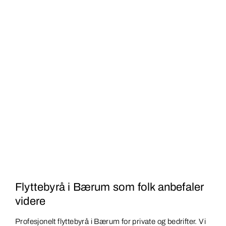
Flyttebyrå i Bærum som folk anbefaler
videre
Profesjonelt flyttebyrå i Bærum for private og bedrifter. Vi