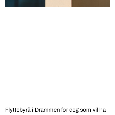
Flyttebyrå i Drammen for deg som vil ha