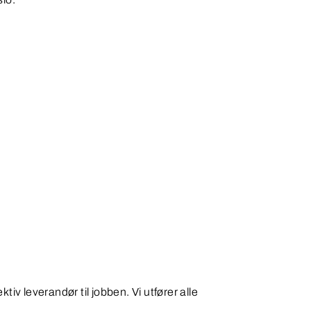
iv leverandør til jobben. Vi utfører alle