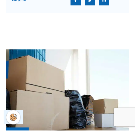
AKTUELT