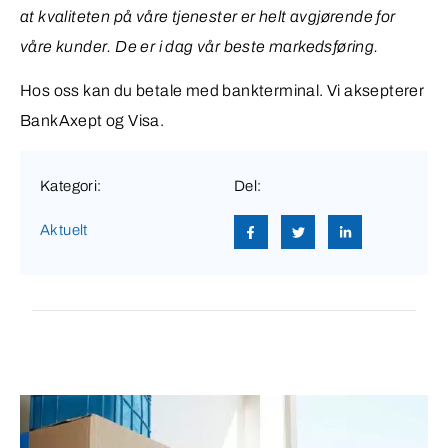
at kvaliteten på våre tjenester er helt avgjørende for
våre kunder. De er i dag vår beste markedsføring.
Hos oss kan du betale med bankterminal. Vi aksepterer
BankAxept og Visa.
Kategori:
Del:
Aktuelt