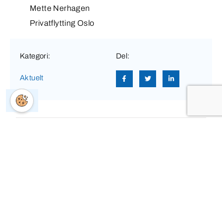
Mette Nerhagen
Privatflytting Oslo
Kategori:
Del:
Aktuelt