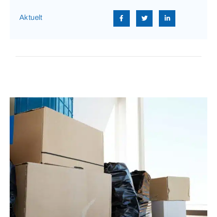
Aktuelt