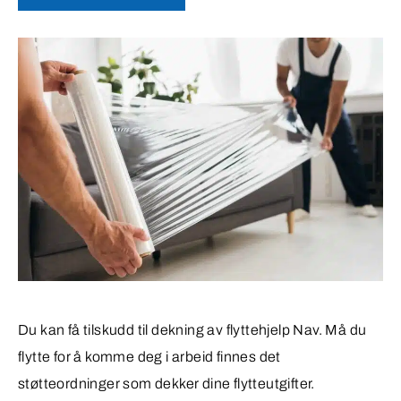
Du kan få tilskudd til dekning av flyttehjelp Nav. Må du
flytte for å komme deg i arbeid finnes det
støtteordninger som dekker dine flytteutgifter.