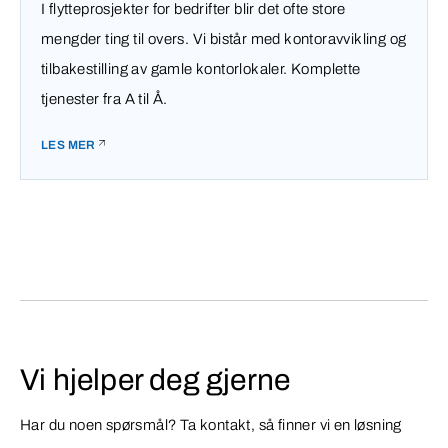
I flytteprosjekter for bedrifter blir det ofte store
mengder ting til overs. Vi bistår med kontoravvikling og
tilbakestilling av gamle kontorlokaler. Komplette
tjenester fra A til Å.
LES MER
Vi hjelper deg gjerne
Har du noen spørsmål? Ta kontakt, så finner vi en løsning