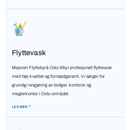
Flyttevask
Majoren Flyttebyrå Oslo tilbyr profesjonell flyttevask
med høy kvalitet og fornøydgaranti. Vi sørger for
grundig rengjøring av boliger, kontorer og
meglerkontor i Oslo-området.
LES MER