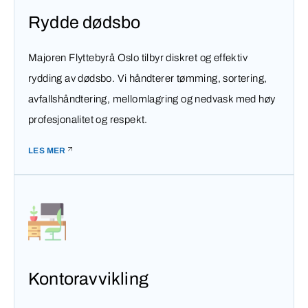
Rydde dødsbo
Majoren Flyttebyrå Oslo tilbyr diskret og effektiv
rydding av dødsbo. Vi håndterer tømming, sortering,
avfallshåndtering, mellomlagring og nedvask med høy
profesjonalitet og respekt.
LES MER
Kontoravvikling