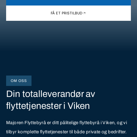
FÅ ET PRISTILBUD
OM OSS
Din totalleverandør av
flyttetjenester i Viken
Majoren Flyttebyrå er ditt pålitelige flyttebyrå i Viken, og vi
tilbyr komplette flyttetjenester til både private og bedrifter.