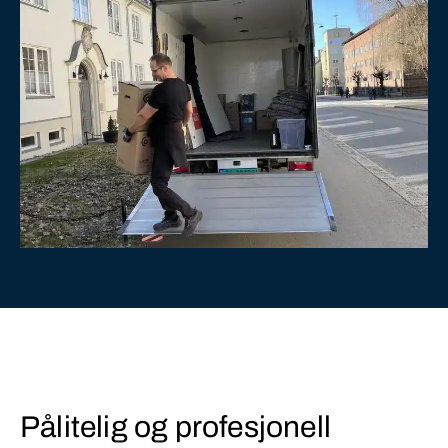
Pålitelig og profesjonell