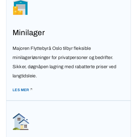
Minilager
Majoren Flyttebyrå Oslo tilbyr fleksible
minilagerløsninger for privatpersoner og bedrifter.
Sikker, døgnåpen lagring med rabatterte priser ved
langtidsleie.
LES MER