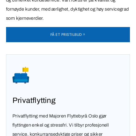
fornøyde kunder, med ærlighet, dyktighet og høy servicegrad
som kjerneverdier.
FÅ ET PRISTILBUD
Privatflytting
Privatflytting med Majoren Flyttebyrå Oslo gjør
flyttingen enkel og stressfri. Vi tilbyr profesjonell
service, konkurransedyktige priser og sikker