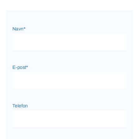
Navn
*
E-post
*
Telefon