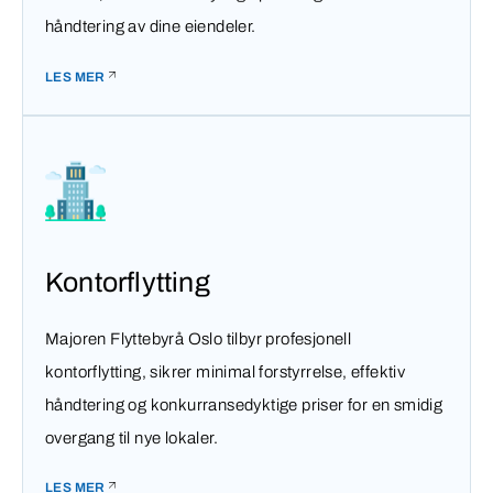
håndtering av dine eiendeler.
LES MER
Kontorflytting
Majoren Flyttebyrå Oslo tilbyr profesjonell
kontorflytting, sikrer minimal forstyrrelse, effektiv
håndtering og konkurransedyktige priser for en smidig
overgang til nye lokaler.
LES MER